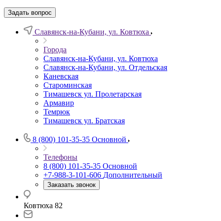
Задать вопрос
Славянск-на-Кубани, ул. Ковтюха
Города
Славянск-на-Кубани, ул. Ковтюха
Славянск-на-Кубани, ул. Отдельская
Каневская
Староминская
Тимашевск ул. Пролетарская
Армавир
Темрюк
Тимашевск ул. Братская
8 (800) 101-35-35
Основной
Телефоны
8 (800) 101-35-35
Основной
+7-988-3-101-606
Дополнительный
Заказать звонок
Ковтюха 82