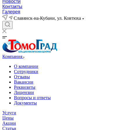
Новости
Контакты
Галерея
Славянск-на-Кубани, ул. Ковтюха
Компания
О компании
Сотрудники
Отзывы
Вакансии
Реквизиты
Лицензии
Вопросы и ответы
Документы
Услуги
Цены
Акции
Статьи