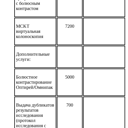
с болюсным
контрастом
MCKT
7200
виртуальная
колоноскопия
Дополнительные
услуги:
Болюстное
5000
контрастирование
Оптирей/Омнипак
Выдача дубликатов
700
результатов
исследования
(протокол
исследования с