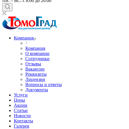
Пн. – Вс.: с 8:00 до 20:00
Компания
Компания
О компании
Сотрудники
Отзывы
Вакансии
Реквизиты
Лицензии
Вопросы и ответы
Документы
Услуги
Цены
Акции
Статьи
Новости
Контакты
Галерея