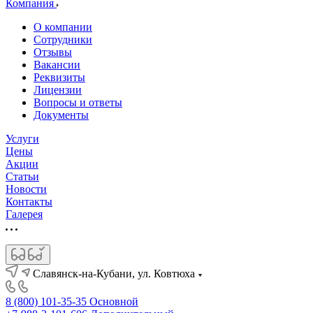
Компания
О компании
Сотрудники
Отзывы
Вакансии
Реквизиты
Лицензии
Вопросы и ответы
Документы
Услуги
Цены
Акции
Статьи
Новости
Контакты
Галерея
Славянск-на-Кубани, ул. Ковтюха
8 (800) 101-35-35
Основной