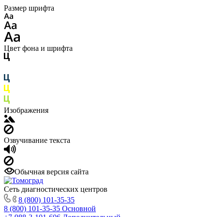
Размер шрифта
Цвет фона и шрифта
Изображения
Озвучивание текста
Обычная версия сайта
Сеть диагностических центров
8 (800) 101-35-35
8 (800) 101-35-35
Основной