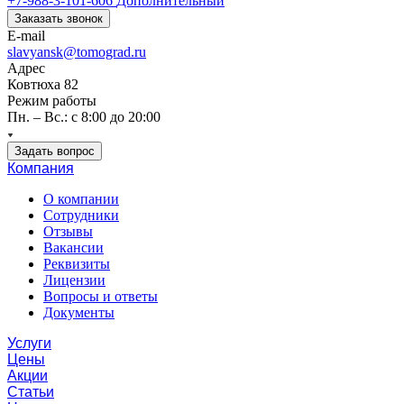
+7-988-3-101-606
Дополнительный
Заказать звонок
E-mail
slavyansk@tomograd.ru
Адрес
Ковтюха 82
Режим работы
Пн. – Вс.: с 8:00 до 20:00
Задать вопрос
Компания
О компании
Сотрудники
Отзывы
Вакансии
Реквизиты
Лицензии
Вопросы и ответы
Документы
Услуги
Цены
Акции
Статьи