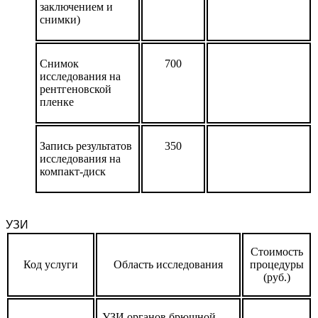
заключением и
снимки)
Снимок
700
исследования на
рентгеновской
пленке
Запись результатов
350
исследования на
компакт-диск
УЗИ
Стоимость
Код услуги
Область исследования
процедуры
(руб.)
УЗИ органов брюшной