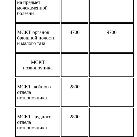
на предмет
мочекаменной
болезни
МСКТ органов
4700
9700
брюшной полости
и малого таза
МСКТ
позвоночника
МСКТ шейного
2800
отдела
позвоночника
МСКТ грудного
2800
отдела
позвоночника