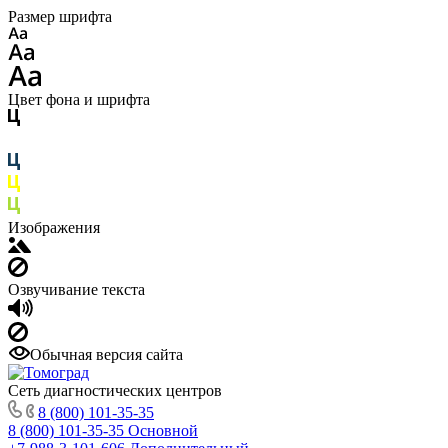
Размер шрифта
Цвет фона и шрифта
Изображения
Озвучивание текста
Обычная версия сайта
Сеть диагностических центров
8 (800) 101-35-35
8 (800) 101-35-35
Основной