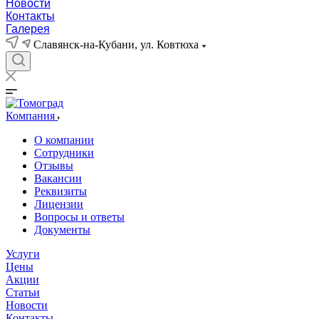
Новости
Контакты
Галерея
Славянск-на-Кубани, ул. Ковтюха
Компания
О компании
Сотрудники
Отзывы
Вакансии
Реквизиты
Лицензии
Вопросы и ответы
Документы
Услуги
Цены
Акции
Статьи
Новости
Контакты