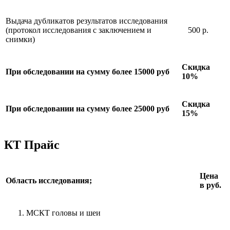
Выдача дубликатов результатов исследования
(протокол исследования с заключением и
500 р.
снимки)
Скидка
При обследовании на сумму более 15000 руб
10%
Скидка
При обследовании на сумму более 25000 руб
15%
КТ Прайс
Цена
Область исследования;
в руб.
МСКТ головы и шеи