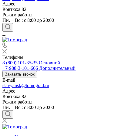
Адрес
Ковтюха 82
Режим работы
Пн. – Вс.: с 8:00 до 20:00
Телефоны
8 (800) 101-35-35
Основной
+7-988-3-101-606
Дополнительный
Заказать звонок
E-mail
slavyansk@tomograd.ru
Адрес
Ковтюха 82
Режим работы
Пн. – Вс.: с 8:00 до 20:00