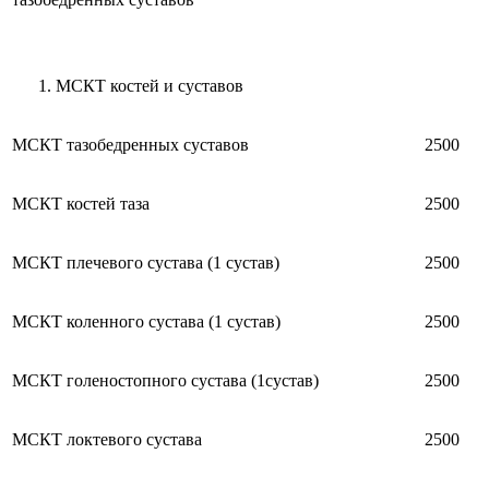
МСКТ костей и суставов
МСКТ тазобедренных суставов
2500
МСКТ костей таза
2500
МСКТ плечевого сустава (1 сустав)
2500
МСКТ коленного сустава (1 сустав)
2500
МСКТ голеностопного сустава (1сустав)
2500
МСКТ локтевого сустава
2500