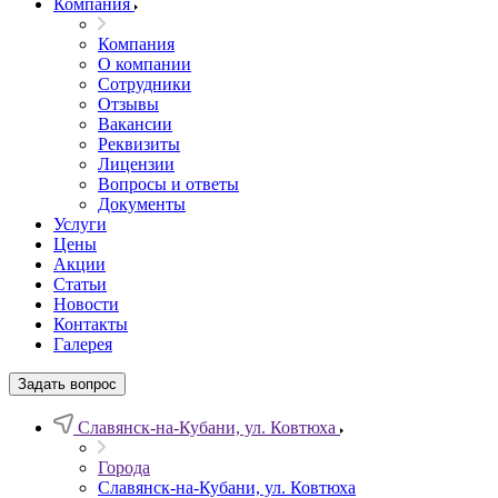
Компания
Компания
О компании
Сотрудники
Отзывы
Вакансии
Реквизиты
Лицензии
Вопросы и ответы
Документы
Услуги
Цены
Акции
Статьи
Новости
Контакты
Галерея
Задать вопрос
Славянск-на-Кубани, ул. Ковтюха
Города
Славянск-на-Кубани, ул. Ковтюха