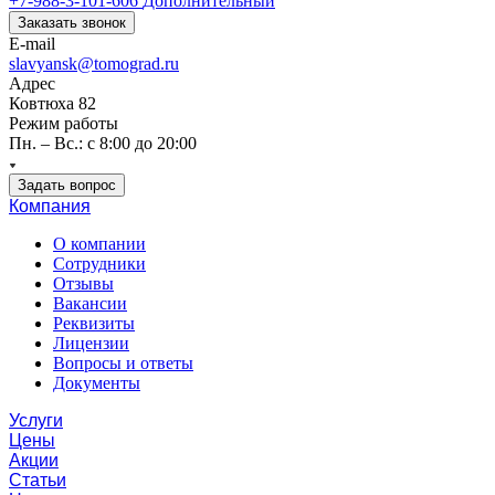
+7-988-3-101-606
Дополнительный
Заказать звонок
E-mail
slavyansk@tomograd.ru
Адрес
Ковтюха 82
Режим работы
Пн. – Вс.: с 8:00 до 20:00
Задать вопрос
Компания
О компании
Сотрудники
Отзывы
Вакансии
Реквизиты
Лицензии
Вопросы и ответы
Документы
Услуги
Цены
Акции
Статьи