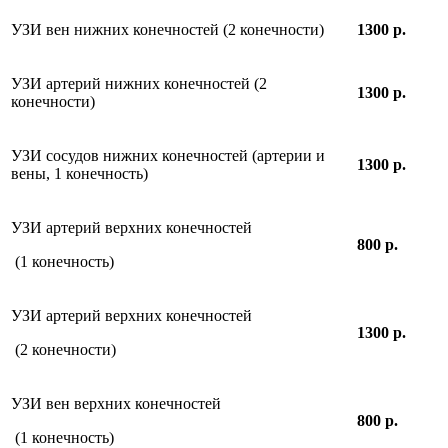
УЗИ вен нижних конечностей (2 конечности)
1300 р.
УЗИ артерий нижних конечностей (2
1300 р.
конечности)
УЗИ сосудов нижних конечностей (артерии и
1300 р.
вены, 1 конечность)
УЗИ артерий верхних конечностей
800 р.
(1 конечность)
УЗИ артерий верхних конечностей
1300 р.
(2 конечности)
УЗИ вен верхних конечностей
800 р.
(1 конечность)