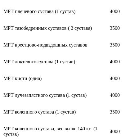
МРТ плечевого сустава (1 сустав)
4000
МРТ тазобедренных суставов ( 2 сустава)
3500
МРТ крестцово-подвздошных суставов
3500
МРТ локтевого сустава (1 сустав)
4000
МРТ кисти (одна)
4000
МРТ лучезапястного сустава (1 сустав)
4000
МРТ коленного сустава (1 сустав)
3500
МРТ коленного сустава, вес выше 140 кг (1
4000
сустав)