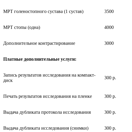
МРТ голеностопного сустава (1 сустав)
3500
МРТ стопы (одна)
4000
Дополнительное контрастирование
3000
Платные дополнительные услуги:
Запись результатов исследования на компакт-
300 р.
диск
Печать результатов исследования на пленке
300 р.
Выдача дубликата протокола исследования
300 р.
Выдача дубликата исследования (снимки)
300 р.