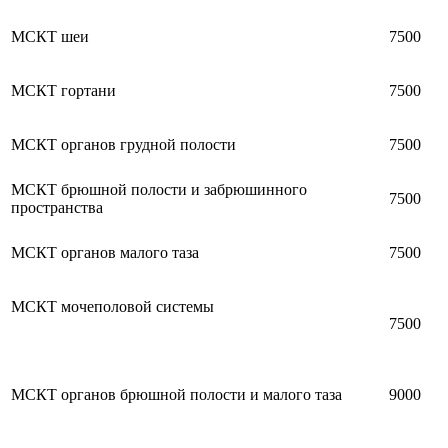
МСКТ шеи
7500
МСКТ гортани
7500
МСКТ органов грудной полости
7500
МСКТ брюшной полости и забрюшинного
7500
пространства
МСКТ органов малого таза
7500
МСКТ мочеполовой системы
7500
МСКТ органов брюшной полости и малого таза
9000