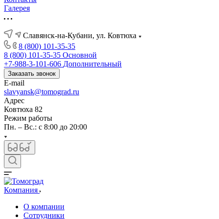
Галерея
Славянск-на-Кубани, ул. Ковтюха
8 (800) 101-35-35
8 (800) 101-35-35
Основной
+7-988-3-101-606
Дополнительный
Заказать звонок
E-mail
slavyansk@tomograd.ru
Адрес
Ковтюха 82
Режим работы
Пн. – Вс.: с 8:00 до 20:00
Компания
О компании
Сотрудники