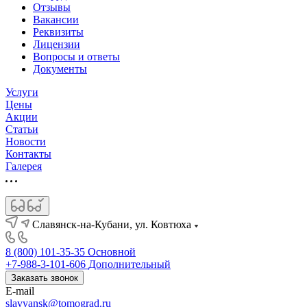
Отзывы
Вакансии
Реквизиты
Лицензии
Вопросы и ответы
Документы
Услуги
Цены
Акции
Статьи
Новости
Контакты
Галерея
Славянск-на-Кубани, ул. Ковтюха
8 (800) 101-35-35
Основной
+7-988-3-101-606
Дополнительный
Заказать звонок
E-mail
slavyansk@tomograd.ru