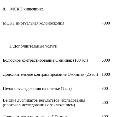
8. MCKT кишечника
MCKT виртуальная колоноскопия
7000
Дополнительные услуги:
Болюсное контрастирование Омнипак (100 мл)
5000
Дополнительное контрастирование Омнипак (25 мл)
1000
Печать исследования на пленке (1 шт)
300
Выдача дубликатов результатов исследования
400
(протокол исследования с заключением)
Дополнительная запись на CD-диск
300