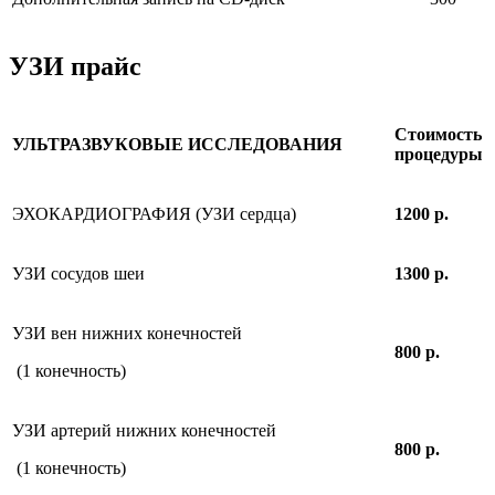
УЗИ прайс
Стоимость
УЛЬТРАЗВУКОВЫЕ ИССЛЕДОВАНИЯ
процедуры
ЭХОКАРДИОГРАФИЯ (УЗИ сердца)
1200 р.
УЗИ сосудов шеи
1300 р.
УЗИ вен нижних конечностей
800 р.
(1 конечность)
УЗИ артерий нижних конечностей
800 р.
(1 конечность)