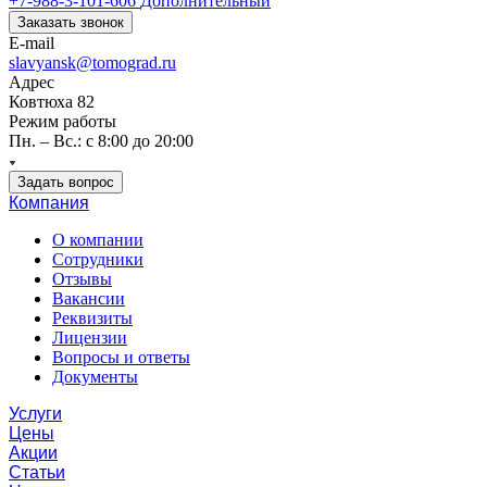
+7-988-3-101-606
Дополнительный
Заказать звонок
E-mail
slavyansk@tomograd.ru
Адрес
Ковтюха 82
Режим работы
Пн. – Вс.: с 8:00 до 20:00
Задать вопрос
Компания
О компании
Сотрудники
Отзывы
Вакансии
Реквизиты
Лицензии
Вопросы и ответы
Документы
Услуги
Цены
Акции
Статьи