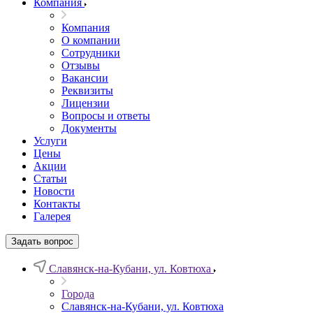
Компания
Компания
О компании
Сотрудники
Отзывы
Вакансии
Реквизиты
Лицензии
Вопросы и ответы
Документы
Услуги
Цены
Акции
Статьи
Новости
Контакты
Галерея
Задать вопрос
Славянск-на-Кубани, ул. Ковтюха
Города
Славянск-на-Кубани, ул. Ковтюха