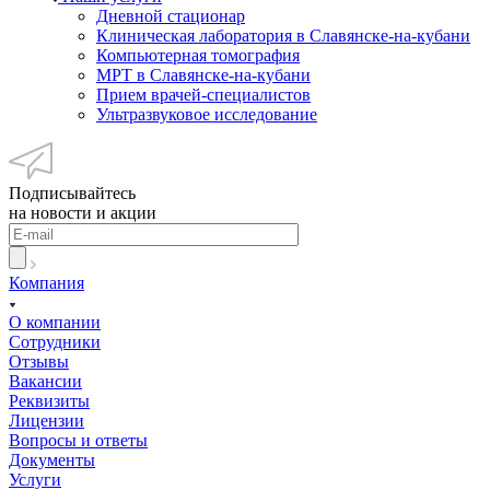
Дневной стационар
Клиническая лаборатория в Славянске-на-кубани
Компьютерная томография
МРТ в Славянске-на-кубани
Прием врачей-специалистов
Ультразвуковое исследование
Подписывайтесь
на новости и акции
Компания
О компании
Сотрудники
Отзывы
Вакансии
Реквизиты
Лицензии
Вопросы и ответы
Документы
Услуги