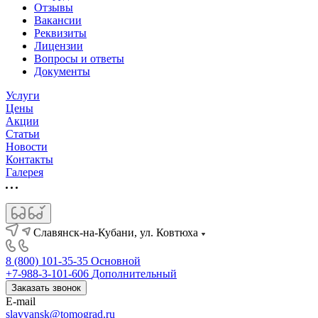
Отзывы
Вакансии
Реквизиты
Лицензии
Вопросы и ответы
Документы
Услуги
Цены
Акции
Статьи
Новости
Контакты
Галерея
Славянск-на-Кубани, ул. Ковтюха
8 (800) 101-35-35
Основной
+7-988-3-101-606
Дополнительный
Заказать звонок
E-mail
slavyansk@tomograd.ru