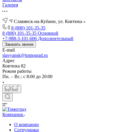
Галерея
Славянск-на-Кубани, ул. Ковтюха
8 (800) 101-35-35
8 (800) 101-35-35
Основной
+7-988-3-101-606
Дополнительный
Заказать звонок
E-mail
slavyansk@tomograd.ru
Адрес
Ковтюха 82
Режим работы
Пн. – Вс.: с 8:00 до 20:00
Компания
О компании
Сотрудники