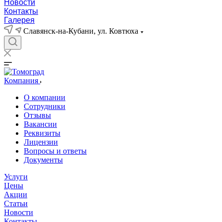
Новости
Контакты
Галерея
Славянск-на-Кубани, ул. Ковтюха
Компания
О компании
Сотрудники
Отзывы
Вакансии
Реквизиты
Лицензии
Вопросы и ответы
Документы
Услуги
Цены
Акции
Статьи
Новости
Контакты