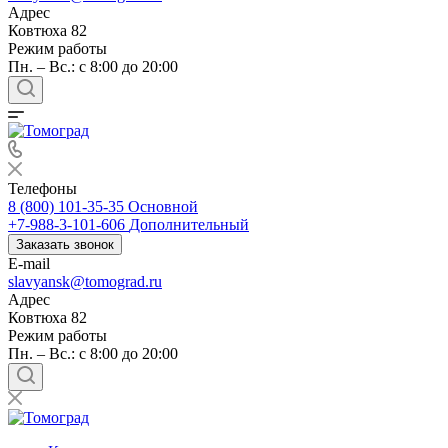
Адрес
Ковтюха 82
Режим работы
Пн. – Вс.: с 8:00 до 20:00
Телефоны
8 (800) 101-35-35
Основной
+7-988-3-101-606
Дополнительный
Заказать звонок
E-mail
slavyansk@tomograd.ru
Адрес
Ковтюха 82
Режим работы
Пн. – Вс.: с 8:00 до 20:00