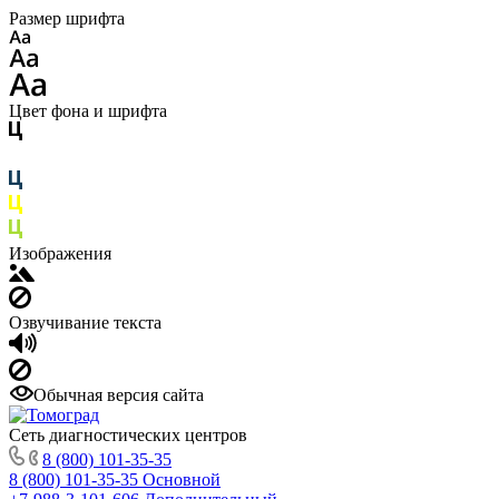
Размер шрифта
Цвет фона и шрифта
Изображения
Озвучивание текста
Обычная версия сайта
Сеть диагностических центров
8 (800) 101-35-35
8 (800) 101-35-35
Основной