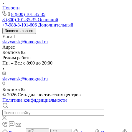
Новости
8 (800) 101-35-35
8 (800) 101-35-35
Основной
+7-988-3-101-606
Дополнительный
Заказать звонок
E-mail
slavyansk@tomograd.ru
Адрес
Ковтюха 82
Режим работы
Пн. – Вс.: с 8:00 до 20:00
slavyansk@tomograd.ru
Ковтюха 82
© 2026 Сеть диагностических центров
Политика конфиденциальности