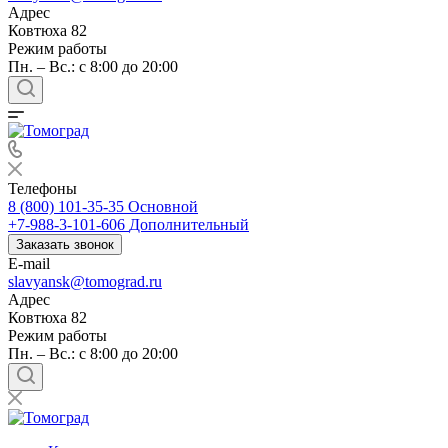
Адрес
Ковтюха 82
Режим работы
Пн. – Вс.: с 8:00 до 20:00
Телефоны
8 (800) 101-35-35
Основной
+7-988-3-101-606
Дополнительный
Заказать звонок
E-mail
slavyansk@tomograd.ru
Адрес
Ковтюха 82
Режим работы
Пн. – Вс.: с 8:00 до 20:00