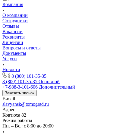
Компания
О компании
Сотрудники
Отзывы
Вакансии
Реквизиты
Лицензии
Вопросы и ответы
Документы
Услуги
Новости
8 (800) 101-35-35
8 (800) 101-35-35
Основной
+7-988-3-101-606
Дополнительный
Заказать звонок
E-mail
slavyansk@tomograd.ru
Адрес
Ковтюха 82
Режим работы
Пн. – Вс.: с 8:00 до 20:00