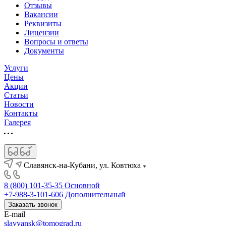
Отзывы
Вакансии
Реквизиты
Лицензии
Вопросы и ответы
Документы
Услуги
Цены
Акции
Статьи
Новости
Контакты
Галерея
Славянск-на-Кубани, ул. Ковтюха
8 (800) 101-35-35
Основной
+7-988-3-101-606
Дополнительный
Заказать звонок
E-mail
slavyansk@tomograd.ru