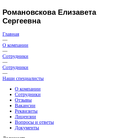
Романовскова Елизавета
Сергеевна
Главная
—
О компании
—
Сотрудники
—
Сотрудники
—
Наши специалисты
О компании
Сотрудники
Отзывы
Вакансии
Реквизиты
Лицензии
Вопросы и ответы
Документы