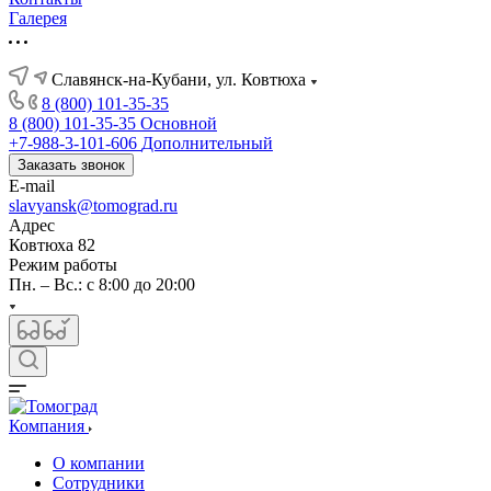
Галерея
Славянск-на-Кубани, ул. Ковтюха
8 (800) 101-35-35
8 (800) 101-35-35
Основной
+7-988-3-101-606
Дополнительный
Заказать звонок
E-mail
slavyansk@tomograd.ru
Адрес
Ковтюха 82
Режим работы
Пн. – Вс.: с 8:00 до 20:00
Компания
О компании
Сотрудники