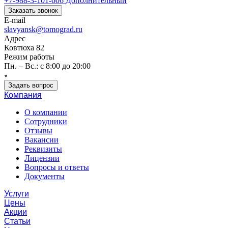
+7-988-3-101-606
Дополнительный
Заказать звонок
E-mail
slavyansk@tomograd.ru
Адрес
Ковтюха 82
Режим работы
Пн. – Вс.: с 8:00 до 20:00
Задать вопрос
Компания
О компании
Сотрудники
Отзывы
Вакансии
Реквизиты
Лицензии
Вопросы и ответы
Документы
Услуги
Цены
Акции
Статьи