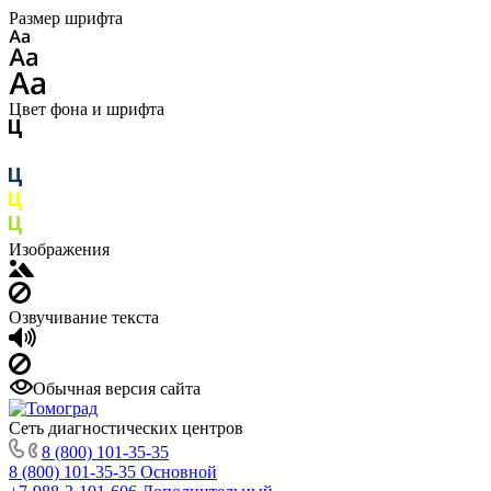
Размер шрифта
Цвет фона и шрифта
Изображения
Озвучивание текста
Обычная версия сайта
Сеть диагностических центров
8 (800) 101-35-35
8 (800) 101-35-35
Основной