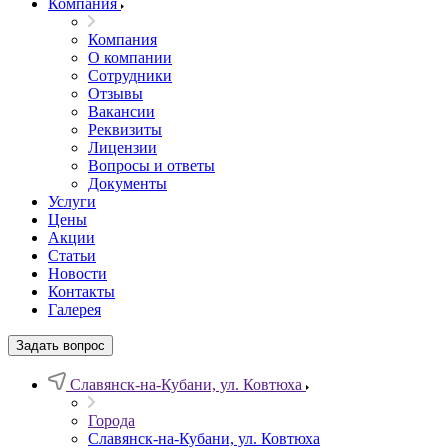
Компания
Компания
О компании
Сотрудники
Отзывы
Вакансии
Реквизиты
Лицензии
Вопросы и ответы
Документы
Услуги
Цены
Акции
Статьи
Новости
Контакты
Галерея
Задать вопрос
Славянск-на-Кубани, ул. Ковтюха
Города
Славянск-на-Кубани, ул. Ковтюха