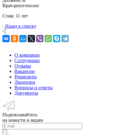
Должность
Врач-рентгенолог
Стаж: 11 лет
Назад к списку
О компании
Сотрудники
Отзывы
Вакансии
Реквизиты
Лицензии
Вопросы и ответы
Документы
Подписывайтесь
на новости и акции