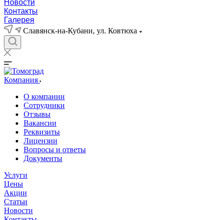
Новости
Контакты
Галерея
Славянск-на-Кубани, ул. Ковтюха
Компания
О компании
Сотрудники
Отзывы
Вакансии
Реквизиты
Лицензии
Вопросы и ответы
Документы
Услуги
Цены
Акции
Статьи
Новости
Контакты