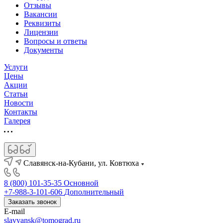
Отзывы
Вакансии
Реквизиты
Лицензии
Вопросы и ответы
Документы
Услуги
Цены
Акции
Статьи
Новости
Контакты
Галерея
Славянск-на-Кубани, ул. Ковтюха
8 (800) 101-35-35
Основной
+7-988-3-101-606
Дополнительный
Заказать звонок
E-mail
slavyansk@tomograd.ru