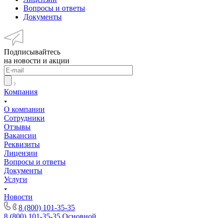
Вопросы и ответы
Документы
Подписывайтесь
на новости и акции
Компания
О компании
Сотрудники
Отзывы
Вакансии
Реквизиты
Лицензии
Вопросы и ответы
Документы
Услуги
Новости
8 (800) 101-35-35
8 (800) 101-35-35
Основной