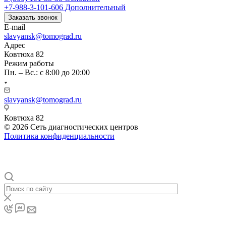
+7-988-3-101-606
Дополнительный
Заказать звонок
E-mail
slavyansk@tomograd.ru
Адрес
Ковтюха 82
Режим работы
Пн. – Вс.: с 8:00 до 20:00
slavyansk@tomograd.ru
Ковтюха 82
© 2026 Сеть диагностических центров
Политика конфиденциальности