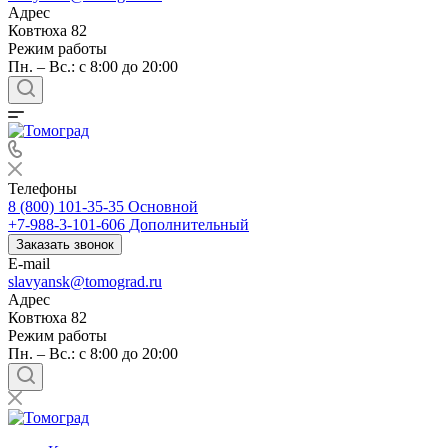
Адрес
Ковтюха 82
Режим работы
Пн. – Вс.: с 8:00 до 20:00
Телефоны
8 (800) 101-35-35
Основной
+7-988-3-101-606
Дополнительный
Заказать звонок
E-mail
slavyansk@tomograd.ru
Адрес
Ковтюха 82
Режим работы
Пн. – Вс.: с 8:00 до 20:00