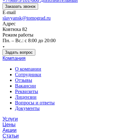
+7-988-3-101-606
Дополнительный
Заказать звонок
E-mail
slavyansk@tomograd.ru
Адрес
Ковтюха 82
Режим работы
Пн. – Вс.: с 8:00 до 20:00
Задать вопрос
Компания
О компании
Сотрудники
Отзывы
Вакансии
Реквизиты
Лицензии
Вопросы и ответы
Документы
Услуги
Цены
Акции
Статьи