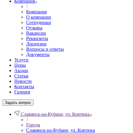
Компания
Компания
О компании
Сотрудники
Отзывы
Вакансии
Реквизиты
Лицензии
Вопросы и ответы
Документы
Услуги
Цены
Акции
Статьи
Новости
Контакты
Галерея
Задать вопрос
Славянск-на-Кубани, ул. Ковтюха
Города
Славянск-на-Кубани, ул. Ковтюха