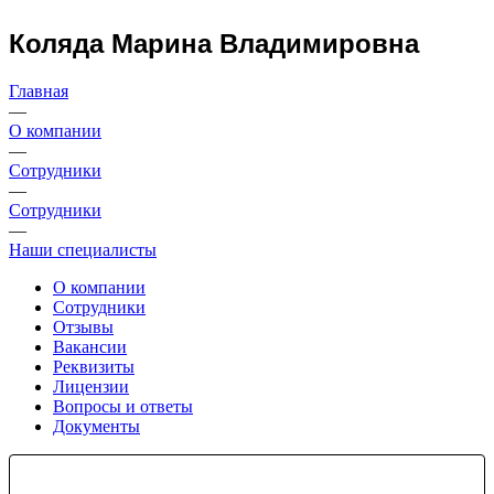
Коляда Марина Владимировна
Главная
—
О компании
—
Сотрудники
—
Сотрудники
—
Наши специалисты
О компании
Сотрудники
Отзывы
Вакансии
Реквизиты
Лицензии
Вопросы и ответы
Документы