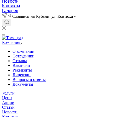
Новости
Контакты
Галерея
Славянск-на-Кубани, ул. Ковтюха
Компания
О компании
Сотрудники
Отзывы
Вакансии
Реквизиты
Лицензии
Вопросы и ответы
Документы
Услуги
Цены
Акции
Статьи
Новости
Контакты