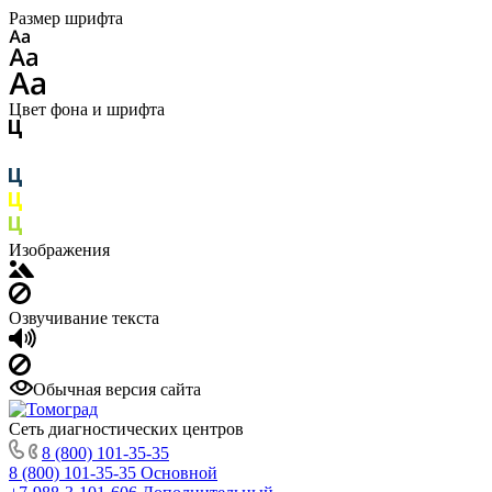
Размер шрифта
Цвет фона и шрифта
Изображения
Озвучивание текста
Обычная версия сайта
Сеть диагностических центров
8 (800) 101-35-35
8 (800) 101-35-35
Основной